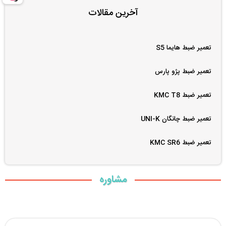
آخرین مقالات
تعمیر ضبط هایما S5
تعمیر ضبط پژو پارس
تعمیر ضبط KMC T8
تعمیر ضبط چانگان UNI-K
تعمیر ضبط KMC SR6
مشاوره