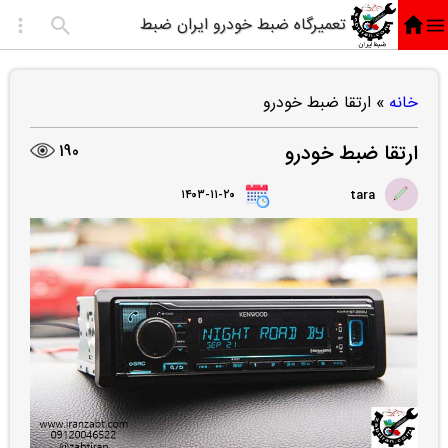
تعمیرگاه ضبط خودرو ایران ضبط
خانه
»
ارتقا ضبط خودرو
ارتقا ضبط خودرو
190
۱۴۰۳-۱۱-۲۰
tara