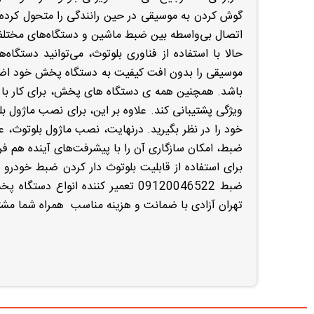
گوش‌ کردن به موسیقی در حین رانندگی را متحول کرد
اتصال بی‌واسطه بین ضبط ماشین و دستگاه‌های مختلف م
حالا با استفاده از فناوری بلوتوث، می‌توانید دستگا
موسیقی را بدون افت کیفیت به دستگاه پخش خود اضافه
باشد. همچنین همه ی دستگاه های پخش، برای کار با م
ویژگی پشتیبانی کند. علاوه بر این، برای نصب ماژو
خود را در نظر بگیرید. درنهایت، نصب ماژول بلوتوث، ع
ضبط، امکان سازگاری آن را با پیشرفت‌های آینده هم فرا
برای استفاده از قابلیت بلوتوث دار کردن ضبط خودرو
ضبط 09120046522 تعمیر کننده انو
تهران آزادی با ضمانت و هزینه مناسب همراه شما مشت