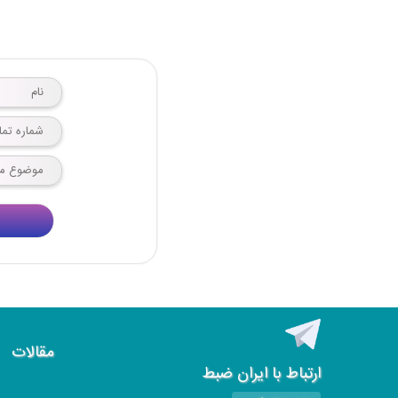
مقالات
ارتباط با ایران ضبط