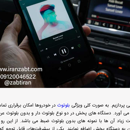
ی پردازیم. به صورت کلی ویژگی
بلوتوث
در خودروها امکان برقراری تم
ی آورد. دستگاه های پخش در دو نوع بلوتوث دار و بدون بلوتوث ع
 زیاد آن ها با نمونه های بدون بلوتوث ضبط می باشد. از این رو
ن به دستگاه پخش اضافه نمایند. یکی از پیشرفت‌های قابل‌ توجه که