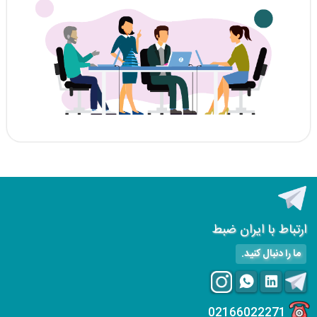
ارتباط با ایران ضبط
ما را دنبال کنید.
02166022271