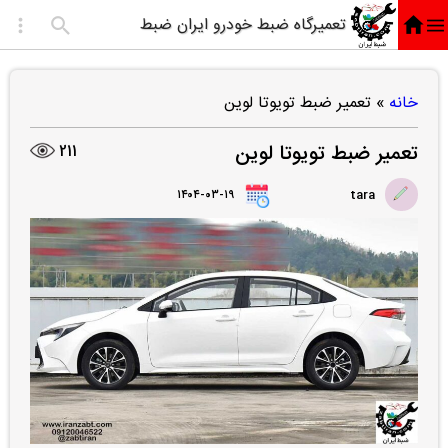
تعمیرگاه ضبط خودرو ایران ضبط
خانه
»
تعمیر ضبط تویوتا لوین
تعمیر ضبط تویوتا لوین
211
۱۴۰۴-۰۳-۱۹
tara