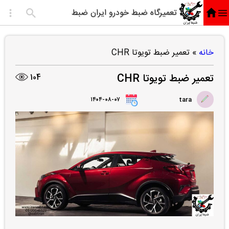
تعمیرگاه ضبط خودرو ایران ضبط
خانه
»
تعمیر ضبط تویوتا CHR
تعمیر ضبط تویوتا CHR
104
۱۴۰۴-۰۸-۰۷
tara