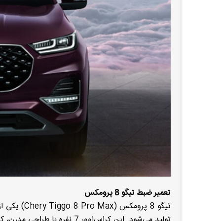
تعمیر ضبط تیگو 8 پرومکس