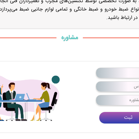
 انواع ضبط خودرو و ضبط خانگی و تمامی لوازم جانبی ضبط می‌پرداز
مشاوره
ثبت