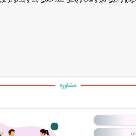
مشاوره