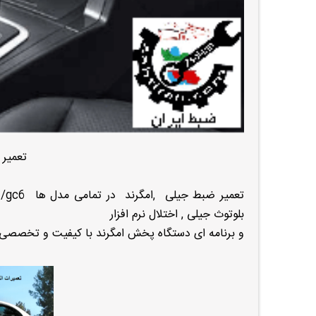
تعمیر ما
بلوتوث جیلی , اختلال نرم افزار
و برنامه ای دستگاه پخش امگرند با کیفیت و تخصصی در