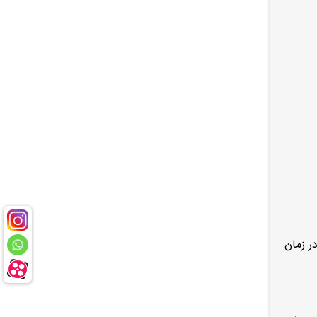
پخش در زمان