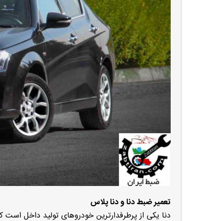
تعمیر ضبط دنا و دنا پلاس
دنا یکی از پرطرفدارترین خودروهای تولید داخل است ک