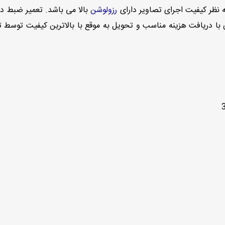
طه نظر کیفیت اجرای تصاویر دارای
رزولوشن
بالا می باشد. تعمیر ضبط دنا
 با دریافت هزینه مناسب و تحویل به موقع با بالاترین کیفیت توسط 