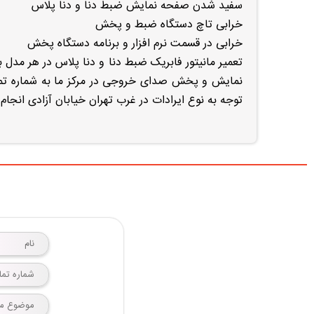
سفید شدن صفحه نمایش ضبط دنا و دنا پلاس
خرابی تاچ دستگاه ضبط و پخش
خرابی در قسمت نرم افزار و برنامه دستگاه پخش
تعمیر مانیتور فابریک ضبط دنا و دنا پلاس در هر مدل 
توجه به نوع ایرادات در غرب تهران خیابان آزادی انجام