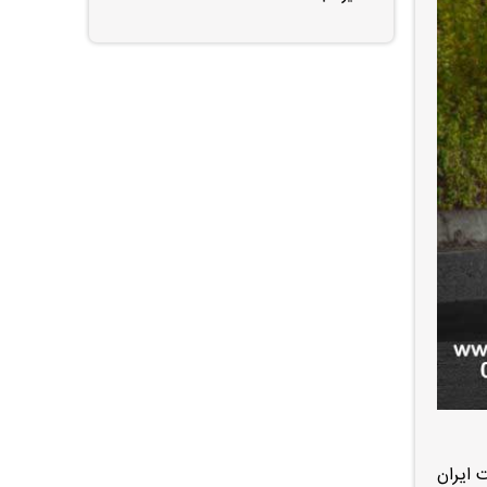
 ایران