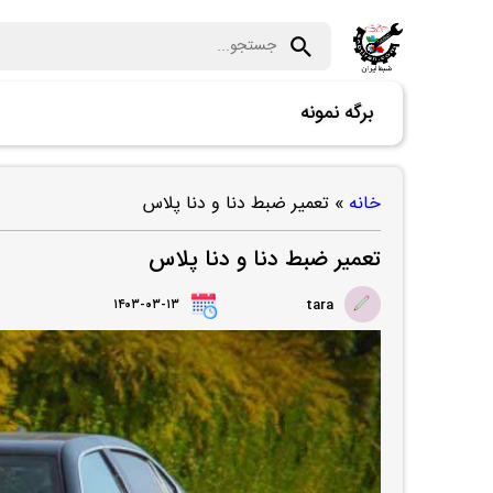
برگه نمونه
خانه
»
تعمیر ضبط دنا و دنا پلاس
تعمیر ضبط دنا و دنا پلاس
۱۴۰۳-۰۳-۱۳
tara