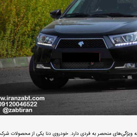
ه ویژگی‌های منحصر به‌ فردی دارد. خودروی دنا یکی از محصولات شرکت