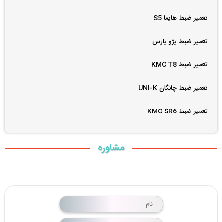
تعمیر ضبط هایما S5
تعمیر ضبط پژو پارس
تعمیر ضبط KMC T8
تعمیر ضبط چانگان UNI-K
تعمیر ضبط KMC SR6
مشاوره