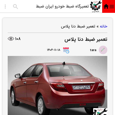
تعمیرگاه ضبط خودرو ایران ضبط
خانه
»
تعمیر ضبط دنا پلاس
تعمیر ضبط دنا پلاس
108
۱۴۰۴-۱۱-۱۸
tara