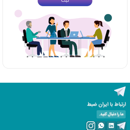
ثبت
ارتباط با ایران ضبط
ما را دنبال کنید.