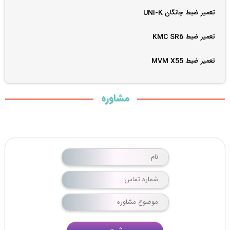
تعمیر ضبط چانگان UNI-K
تعمیر ضبط KMC SR6
تعمیر ضبط MVM X55
مشاوره