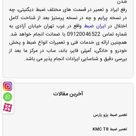
شدن
رفع ایراد و تعمیر در قسمت های مختلف ضبط دیگنیتی، چه
در نسخه پرایم و چه در نسخه پرستیژ بعد از شناخت کامل
اختلال در
ایران ضبط
واقع در غرب تهران خیابان آزادی به
شماره تماس 09120046522 با ضمانت انجام خواهد شد.
همچنین ارائه ی خدمات فنی و تعمیرات انواع ضبط و پخش
خودرو و خانگی، آمپلی فایر، باند، ساب در مرکز ما بعد از
بررسی دقیق و شناسایی ایرادات انجام پذیر می باشد.
آخرین مقالات
تعمیر ضبط پژو پارس
تعمیر ضبط KMC T8