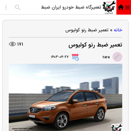
تعمیرگاه ضبط خودرو ایران ضبط
خانه
»
تعمیر ضبط رنو کولیوس
تعمیر ضبط رنو کولیوس
171
۱۴۰۳-۰۴-۲۷
tara