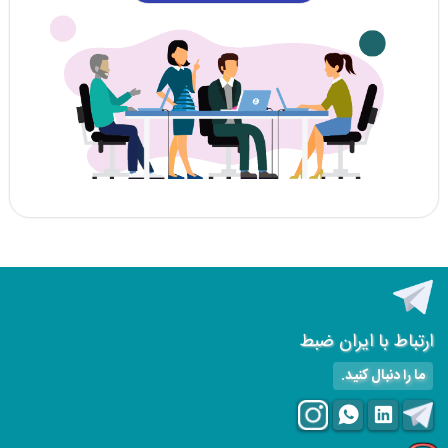
ارتباط با ایران ضبط
ما را دنبال کنید.