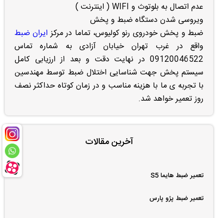
عدم اتصال به بلوتوث و WIFI ( اینترنت )
ویروسی شدن دستگاه ضبط و پخش
ضبط و پخش خودروی رنو کولیوس، تماما در مرکز
ایران ضبط
واقع در غرب تهران خیابان آزادی به شماره تماس
09120046522 در نهایت دقت و بعد از ارزیابی کامل
سیستم پخش جهت شناسایی اختلال ضبط توسط مهندسین
با تجربه ی ما با هزینه مناسب و در زمان کوتاه حداکثر نصف
روز تعمیر خواهد شد.
آخرین مقالات
تعمیر ضبط هایما S5
تعمیر ضبط پژو پارس