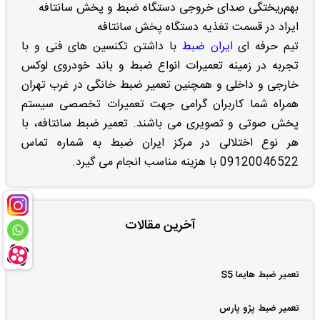
بهم‌ریختگی صدای خروجی دستگاه ضبط و پخش سانتافه
ایراد در قسمت تغذیه دستگاه پخش سانتافه
تیم حرفه ای
ایران ضبط
با داشتن تکنسین های فنی و با
تجربه در زمینه تعمیرات انواع ضبط و باند خودروی لوکس
خارجی و داخلی و همچنین تعمیر ضبط خانگی در غرب تهران
همراه شما کاربران گرامی جهت تعمیرات تخصصی سیستم
پخش صوتی و تصویری می باشند. تعمیر ضبط سانتافه، با
هر نوع اختلالی در مرکز ایران ضبط به شماره تماس
09120046522 با هزینه مناسب انجام می گیرد.
آخرین مقالات
تعمیر ضبط هایما S5
تعمیر ضبط پژو پارس