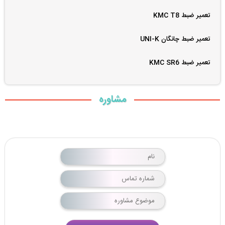
تعمیر ضبط KMC T8
تعمیر ضبط چانگان UNI-K
تعمیر ضبط KMC SR6
مشاوره