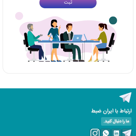
ثبت
ارتباط با ایران ضبط
ما را دنبال کنید.