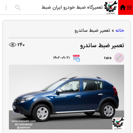
تعمیرگاه ضبط خودرو ایران ضبط
خانه
»
تعمیر ضبط ساندرو
تعمیر ضبط ساندرو
240
۱۴۰۲-۰۹-۲۱
tara