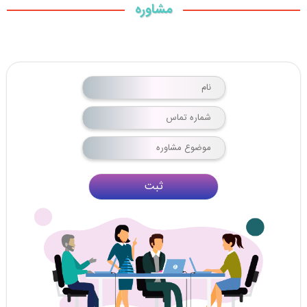
مشاوره
ثبت