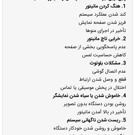
1. هنگ کردن مانیتور
کند شدن عملکرد سیستم
فریز شدن صفحه نمایش
تأخیر در اجرای منوها
2. خرابی تاچ مانیتور
عدم پاسخگویی بخشی از صفحه
کاهش حساسیت لمس
3. مشکلات بلوتوث
عدم اتصال گوشی
قطع و وصل شدن ارتباط
اختلال در پخش موسیقی یا تماس
4. خاموش شدن یا سیاه شدن نمایشگر
روشن بودن دستگاه بدون تصویر
تأخیر در بالا آمدن مانیتور
5. ریست شدن ناگهانی سیستم
خاموش و روشن شدن خودکار دستگاه