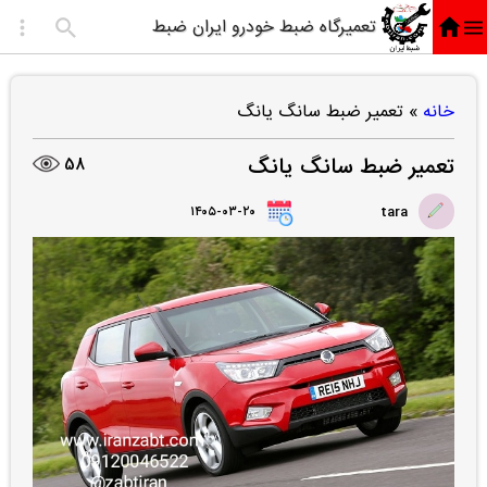
تعمیرگاه ضبط خودرو ایران ضبط
خانه
»
تعمیر ضبط سانگ یانگ
تعمیر ضبط سانگ یانگ
58
۱۴۰۵-۰۳-۲۰
tara