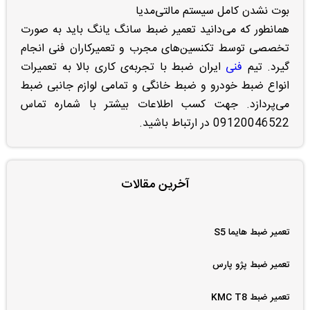
بوت نشدن کامل سیستم مالتی‌مدیا
همانطور که می‌دانید تعمیر ضبط سانگ یانگ باید به صورت
تخصصی توسط تکنسین‌های مجرب و تعمیرکاران فنی انجام
گیرد. تیم
فنی
ایران ضبط با تجربه‌ی کاری بالا به تعمیرات
انواع ضبط خودرو و ضبط خانگی و تمامی لوازم جانبی ضبط
می‌پردازد. جهت کسب اطلاعات بیشتر با شماره تماس
09120046522 در ارتباط باشید.
آخرین مقالات
تعمیر ضبط هایما S5
تعمیر ضبط پژو پارس
تعمیر ضبط KMC T8