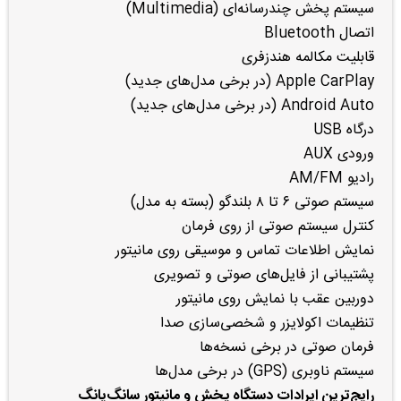
سیستم پخش چندرسانه‌ای (Multimedia)
اتصال Bluetooth
قابلیت مکالمه هندزفری
Apple CarPlay (در برخی مدل‌های جدید)
Android Auto (در برخی مدل‌های جدید)
درگاه USB
ورودی AUX
رادیو AM/FM
سیستم صوتی ۶ تا ۸ بلندگو (بسته به مدل)
کنترل سیستم صوتی از روی فرمان
نمایش اطلاعات تماس و موسیقی روی مانیتور
پشتیبانی از فایل‌های صوتی و تصویری
دوربین عقب با نمایش روی مانیتور
تنظیمات اکولایزر و شخصی‌سازی صدا
فرمان صوتی در برخی نسخه‌ها
سیستم ناوبری (GPS) در برخی مدل‌ها
رایج‌ترین ایرادات دستگاه پخش و مانیتور سانگ‌یانگ