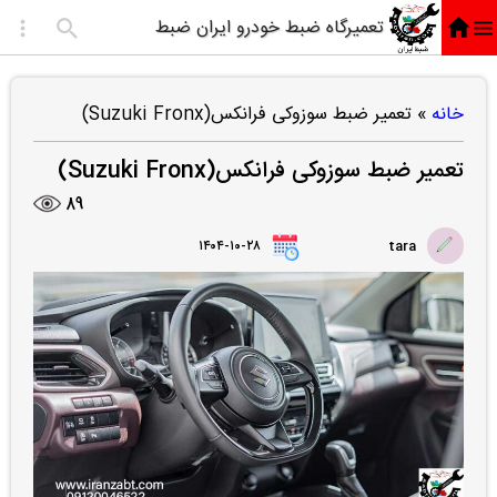
تعمیرگاه ضبط خودرو ایران ضبط
خانه
»
تعمیر ضبط سوزوکی فرانکس(Suzuki Fronx)
تعمیر ضبط سوزوکی فرانکس(Suzuki Fronx)
89
۱۴۰۴-۱۰-۲۸
tara