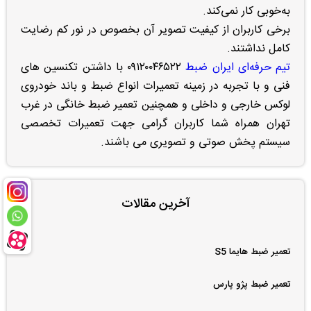
به‌خوبی کار نمی‌کند.
برخی کاربران از کیفیت تصویر آن بخصوص در نور کم رضایت
کامل نداشتند.
تیم حرفه‌ای ایران ضبط
۰۹۱۲۰۰۴۶۵۲۲ با داشتن تکنسین های
فنی و با تجربه در زمینه تعمیرات انواع ضبط و باند خودروی
لوکس خارجی و داخلی و همچنین تعمیر ضبط خانگی در غرب
تهران همراه شما کاربران گرامی جهت تعمیرات تخصصی
سیستم پخش صوتی و تصویری می باشند.
آخرین مقالات
تعمیر ضبط هایما S5
تعمیر ضبط پژو پارس