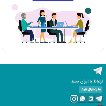
ارتباط با ایران ضبط
ما را دنبال کنید.