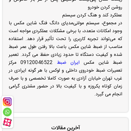
روشن کردن خودرو
عملکرد کند و هنگ کردن سیستم
در مجموع، سیستم مولتی‌مدیای دانگ فنگ شاین مکس با
وجود امکانات متعدد، با برخی مشکلات عملکردی مواجه است
که می‌تواند تجربه کاربری را تحت تأثیر قرار دهد. استفاده
مناسب از ضبط شاین مکس باعث بالا رفتن طول عمر ضبط
شده و کیفیت دستگاه تا حدود زیادی حفظ می گردد. تعمیر
ضبط شاین مکس
ایران ضبط
09120046522 مرکز
تعمیرات ضبط خودروی داخلی و لوکس با هر گونه ایرادی در
غرب تهران خیابان آزادی به صورت کاملا تخصصی و با صرف
زمان کوتاه یکروزه و با کیفیت بالا در حضور مشتری گرامی
انجام می گیرد.
آخرین مقالات