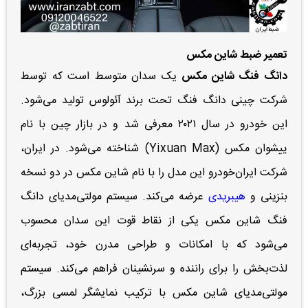
تعمیر ضبط شاین مکس
دانگ فنگ شاین مکس
یک سدان متوسط است که توسط
شرکت چینی دانگ فنگ تحت برند آئولوس تولید می‌شود.
این خودرو در سال ۲۰۲۱ معرفی شد و در بازار چین با نام
ییشوان مکس (Yixuan Max) شناخته می‌شود.
در ایران،
شرکت ایران‌خودرو این مدل را با نام شاین مکس در دو نسخه
بنزینی و
هیبریدی
عرضه می‌کند. سیستم مولتی‌مدیای دانگ
فنگ شاین مکس یکی از نقاط قوت این سدان محسوب
می‌شود که با امکانات و طراحی مدرن خود، تجربه‌ای
لذت‌بخش را برای راننده و سرنشینان فراهم می‌کند. سیستم
مولتی‌مدیای شاین مکس با ترکیب نمایشگر لمسی بزرگ،