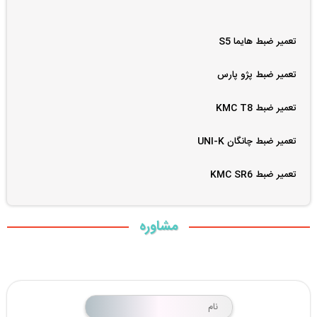
تعمیر ضبط هایما S5
تعمیر ضبط پژو پارس
تعمیر ضبط KMC T8
تعمیر ضبط چانگان UNI-K
تعمیر ضبط KMC SR6
مشاوره