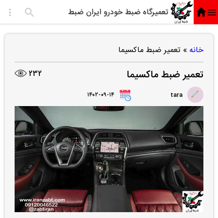
تعمیرگاه ضبط خودرو ایران ضبط
خانه
»
تعمیر ضبط ماکسیما
تعمیر ضبط ماکسیما
232
۱۴۰۲-۰۹-۱۴
tara