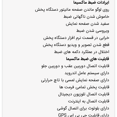
ایرادات ضبط ماکسیما
روی لوگو ماندن صفحه مانیتور دستگاه پخش
خاموش شدن ناگهانی ضبط
سفید شدن صفحه نمایش
ویروسی شدن ضبط
خرابی در قسمت نرم افزار دستگاه پخش
قطع شدن تصویر و ویدیو دستگاه پخش
اختلال در عملکرد دکمه های ضبط
قابلیت های ضبط ماکسیما
قابلیت اتصال دوربین عقب و دوربین جلو
دارای سیستم عامل اندروید
دارای صفحه نمایش لمسی با تاچ حرارتی
قابلیت پخش تمامی فرمت ها
قابلیت اتصال تلوزیون دیجیتال
قابلیت اتصال به اینترنت
دارای بلوتوث برای اتصال گوشی
دارای قابلیت جی پی اس GPS