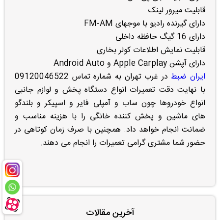
قابلیت میرور لینک
دارای گیرنده رادیو با موجهای FM-AM
دارای 16 گیگ حافظه داخلی
قابلیت نمایش اطلاعات کولر بخاری
دارای آپشن Apple Carplay و Android Auto
ایران ضبط
در غرب تهران به شماره تماس 09120046522
با نهایت دقت تعمیرات انواع دستگاه پخش و لوازم جانبی
انواع خودروها چون ساب و آمپلی فایر و اسپیکر و بلندگو
های ماشین و پخش کننده خانگی را با هزینه مناسب و
ضمانت انجام خواهد داد. همچنین با صرف زمان کوتاهی در
حضور شما مشتری گرامی تعمیرات را انجام می دهند.
آخرین مقالات