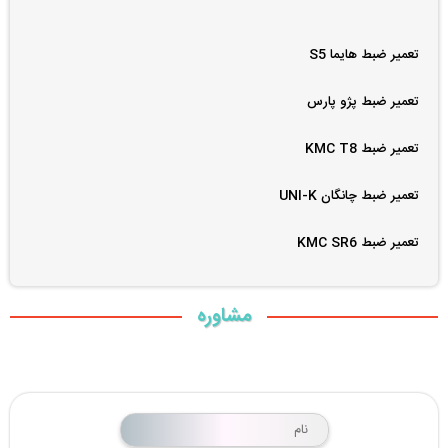
تعمیر ضبط هایما S5
تعمیر ضبط پژو پارس
تعمیر ضبط KMC T8
تعمیر ضبط چانگان UNI-K
تعمیر ضبط KMC SR6
مشاوره