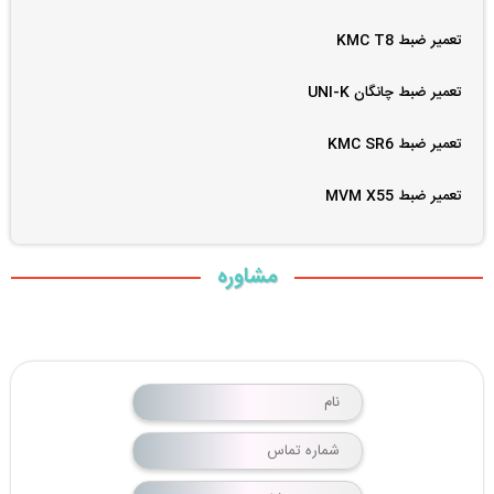
تعمیر ضبط KMC T8
تعمیر ضبط چانگان UNI-K
تعمیر ضبط KMC SR6
تعمیر ضبط MVM X55
مشاوره