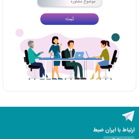
ثبت
ارتباط با ایران ضبط