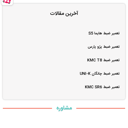
آخرین مقالات
تعمیر ضبط هایما S5
تعمیر ضبط پژو پارس
تعمیر ضبط KMC T8
تعمیر ضبط چانگان UNI-K
تعمیر ضبط KMC SR6
مشاوره