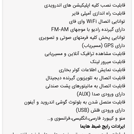
قابلیت نصب کلیه اپلیکیشن های اندرویدی
قابلیت راه اندازی آمپلی فایر
توانایی اتصال WiFi وای فای
دارای گیرنده رادیو با موجهای FM-AM
توانایی پخش کلیه فرمتهای صوتی و تصویری
دارای GPS (مسیریاب)
قابلیت مشاهده ترافیک آنلاین و مسیریابی
قابلیت میرور لینک
قابلیت نمایش اطلاعات کولر بخاری
قابلیت اتصال به تلویزیون گیرنده دیجیتال
قابلیت اتصال به مانیتورهای پشت صندلی
دارای ورودی صدا (AUX)
قابلیت متصل شدن به بلوتوث گوشی اندروید و آیفون
دارای ورودی فلش (USB)
منو و کیبورد فارسی،انگلیسی،فرانسوی و…
ایرادات رایج ضبط هایما