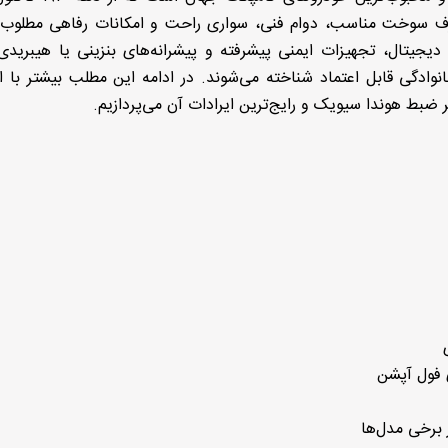
رف سوخت مناسب، دوام فنی، سواری راحت و امکانات رفاهی مطلوب
یجیتال، تجهیزات ایمنی پیشرفته و پیشرانه‌های بنزینی یا هیبرید
نوادگی قابل اعتماد شناخته می‌شوند. در ادامه این مطلب بیشتر با ا
بط هوندا سیویک و رایج‌ترین ایرادات آن می‌پردازیم.
برخی مدل‌ها