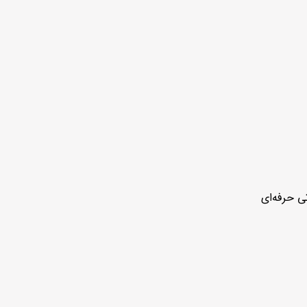
ی حرفه‌ای