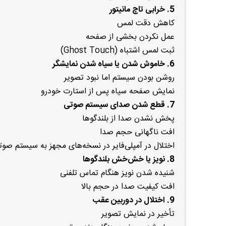
5. خرابی تاچ مانیتور
کاهش دقت لمس
عمل نکردن بخشی از صفحه
ثبت لمس اشتباه (Ghost Touch)
6. خاموش شدن یا سیاه شدن نمایشگر
روشن بودن سیستم اما نبود تصویر
نمایش صفحه سیاه پس از استارت خودرو
7. قطع شدن صدای سیستم صوتی
پخش نشدن صدا از بلندگوها
افت ناگهانی حجم صدا
اختلال در آمپلی‌فایر در نسخه‌های مجهز به سیستم صوت
8. نویز یا خش‌خش بلندگوها
شنیده شدن نویز هنگام تماس تلفنی
افت کیفیت صدا در حجم بالا
9. اختلال در دوربین عقب
تأخیر در نمایش تصویر