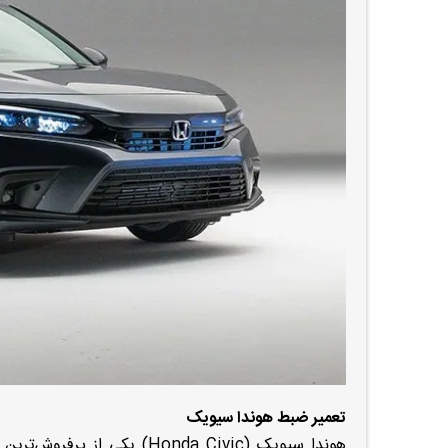
تعمیر ضبط هوندا سیویک