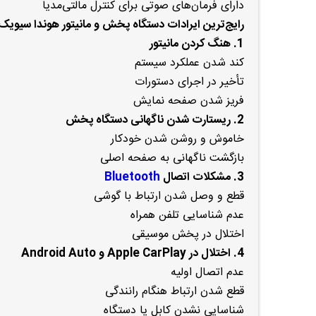
دارای فرمان‌های صوتی برای کنترل مالتی‌مدیا
رایج‌ترین ایرادات دستگاه پخش و مانیتور هوندا سیویک
1. هنگ کردن مانیتور
کند شدن عملکرد سیستم
تأخیر در اجرای دستورات
فریز شدن صفحه نمایش
2. ریستارت شدن ناگهانی دستگاه پخش
خاموش و روشن شدن خودکار
بازگشت ناگهانی به صفحه اصلی
3. مشکلات اتصال
Bluetooth
قطع و وصل شدن ارتباط با گوشی
عدم شناسایی تلفن همراه
اختلال در پخش موسیقی
4. اختلال در Apple CarPlay و Android Auto
عدم اتصال اولیه
قطع شدن ارتباط هنگام رانندگی
شناسایی نشدن کابل یا دستگاه