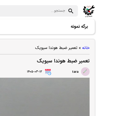
برگه نمونه
خانه
»
تعمیر ضبط هوندا سیویک
تعمیر ضبط هوندا سیویک
۱۴۰۵-۰۳-۱۲
tara