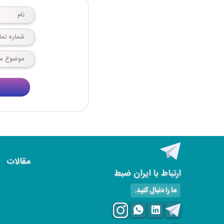
مقالات
ارتباط با ایران ضبط
ما را دنبال کنید.