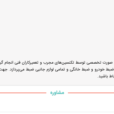
به صورت تخصصی توسط تکنسین‌های مجرب و تعمیرکاران فنی انجام گی
اع ضبط خودرو و ضبط خانگی و تمامی لوازم جانبی ضبط می‌پردازد. ج
مشاوره