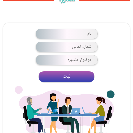
مشاوره
ثبت