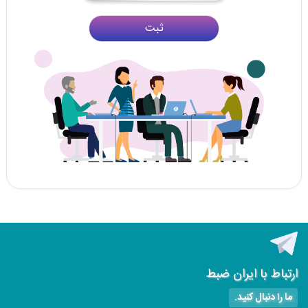
ثبت
ارتباط با ایران ضبط
ما را دنبال کنید.