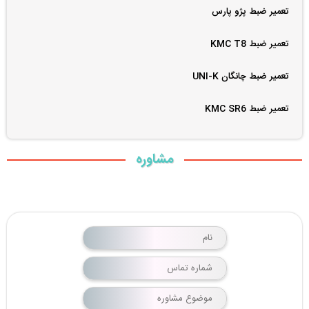
تعمیر ضبط پژو پارس
تعمیر ضبط KMC T8
تعمیر ضبط چانگان UNI-K
تعمیر ضبط KMC SR6
مشاوره