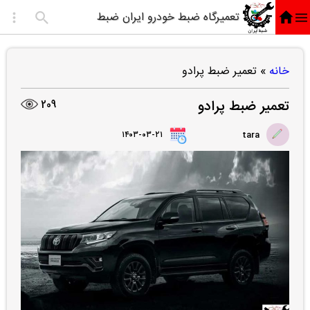
تعمیرگاه ضبط خودرو ایران ضبط
خانه
»
تعمیر ضبط پرادو
تعمیر ضبط پرادو
209
۱۴۰۳-۰۳-۲۱
tara