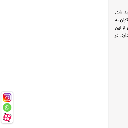
اهید شد.
‌خودرو در سال ۱۳۸۳ راهی بازار شد. از جمله مهمترین مزیت‌های پژو ۴۰۷ می‌توان به
از این
ره تمرکز دارد. در