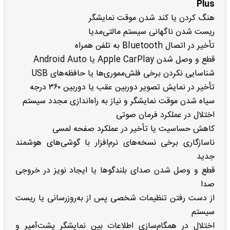
Plus
هنگ کردن یا کند شدن موقت نمایشگر
ریست شدن ناگهانی سیستم مالتی‌مدیا
تأخیر در اتصال Bluetooth به تلفن همراه
قطع و وصل شدن Apple CarPlay یا Android Auto
شناسایی نکردن برخی فلش‌مموری‌ها یا حافظه‌های USB
تأخیر در نمایش تصویر دوربین عقب یا دوربین ۳۶۰ درجه
سیاه شدن موقت نمایشگر و نیاز به راه‌اندازی مجدد سیستم
اختلال در عملکرد فرمان صوتی
کاهش حساسیت یا تأخیر در عملکرد صفحه لمسی
ناسازگاری برخی نسخه‌های نرم‌افزار با گوشی‌های هوشمند
جدید
قطع و وصل شدن صدای بلندگوها یا ایجاد نویز در خروجی
صدا
از دست رفتن تنظیمات شخصی پس از به‌روزرسانی یا ریست
سیستم
اختلال در همگام‌سازی اطلاعات بین نمایشگر پشت‌آمپر و