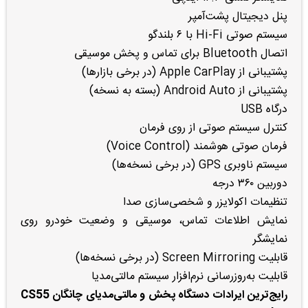
پنل دیجیتال پشت‌آمپر
سیستم صوتی Hi-Fi با ۶ بلندگو
اتصال Bluetooth برای تماس و پخش موسیقی
پشتیبانی از Apple CarPlay (در برخی بازارها)
پشتیبانی از Android Auto (بسته به نسخه)
درگاه USB
کنترل سیستم صوتی از روی فرمان
فرمان صوتی هوشمند (Voice Control)
سیستم ناوبری GPS (در برخی نسخه‌ها)
دوربین ۳۶۰ درجه
تنظیمات اکولایزر و شخصی‌سازی صدا
نمایش اطلاعات تماس، موسیقی و وضعیت خودرو روی
نمایشگر
قابلیت Screen Mirroring (در برخی نسخه‌ها)
قابلیت به‌روزرسانی نرم‌افزار سیستم مالتی‌مدیا
رایج‌ترین ایرادات دستگاه پخش و مالتی‌مدیای چانگان CS55