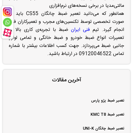
مالتی‌مدیا در برخی نسخه‌های نرم‌افزاری
همانطور که می‌دانید تعمیر ضبط چانگان CS55 باید به
صورت تخصصی توسط تکنسین‌های مجرب و تعمیرکاران فنی
انجام گیرد. تیم
فنی ایران
ضبط با تجربه‌ی کاری بالا به
تعمیرات انواع ضبط خودرو و ضبط خانگی و تمامی لوازم
جانبی ضبط می‌پردازد. جهت کسب اطلاعات بیشتر با شماره
تماس 09120046522 در ارتباط باشید.
آخرین مقالات
تعمیر ضبط پژو پارس
تعمیر ضبط KMC T8
تعمیر ضبط چانگان UNI-K