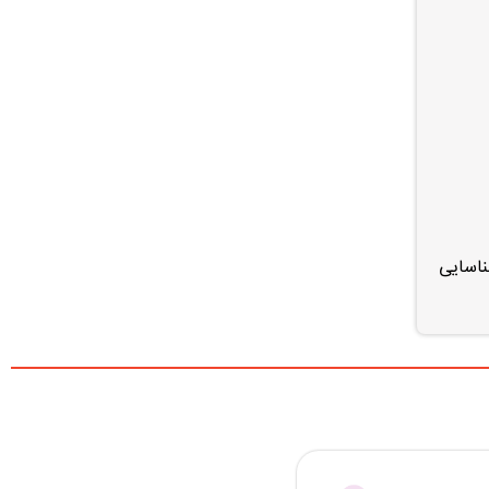
ناسایی