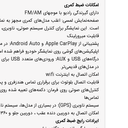
امکانات ضبط کمری
دارای گیرندگی رادیو با موجهای FM/AM
است. این نمایشگر برای کنترل سیستم صوتی، ناوبری، و
قابلیت میرورلینک
پشتیبانی
اپلیکیشن‌های گوشی روی نمایشگر خودرو فراهم شده ا
در مدل‌های قدیمی‌تر.
امکان اتصال به اینترنت wifi
قابلیت اتصال بلوتوث برای برقراری تماس هندزفری و
کنترل‌های صوتی روی فرمان: دکمه‌های تعبیه شده روی ف
تماس‌ها
سیستم ناوبری (GPS): در بسیاری از مدل‌ها، سیستم ناوبری داخلی با نقشه‌های دقیق و به‌روز ارائه می‌شود.
امکان اتصال به دوربین دنده عقب ، دوربین جلو و ۳۶۰ درجه
ایرادات رایج ضبط کمری