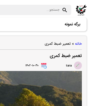
برگه نمونه
خانه
»
تعمیر ضبط کمری
تعمیر ضبط کمری
۱۴۰۲-۱۰-۳۰
tara