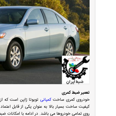
تعمیر ضبط کمری
خودروی کمری ساخت
کمپانی
کیفیت ساخت بسیار بالا به عنوان یکی از قابل اعت
روی تمامی خودروها می باشد. در ادامه با امکانات ض