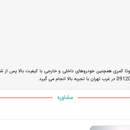
تا کمری همچنین خودروهای داخلی و خارجی با کیفیت بالا پس از ش
مشاوره