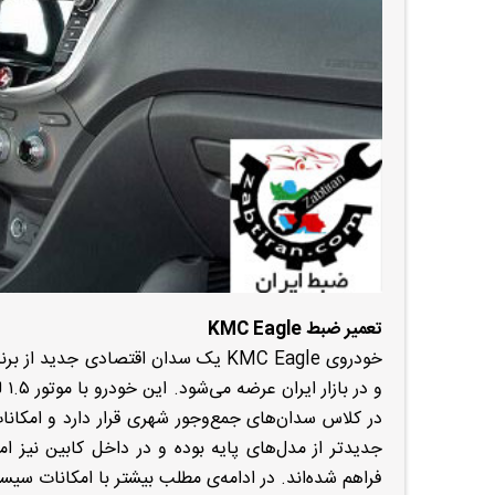
تعمیر ضبط KMC Eagle
در کلاس سدان‌های جمع‌وجور شهری قرار دارد و امکانات
جدیدتر از مدل‌های پایه بوده و در داخل کابین نیز ا
فراهم شده‌اند. در ادامه‌ی مطلب بیشتر با امکانات سیستم صوتی این خ