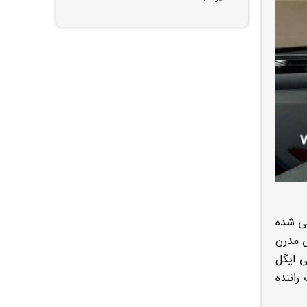
چینی طراحی شده
قتصادی و طراحی مدرن
ی ایگل
راننده