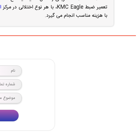
تعمیر ضبط KMC Eagle، با هر نوع اختلالی در مرکز
ا
با هزینه مناسب انجام می گیرد.