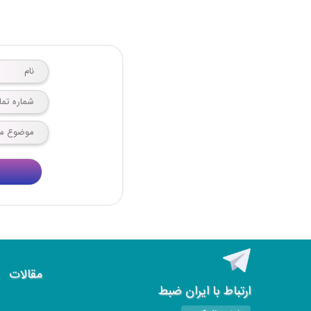
مقالات
ارتباط با ایران ضبط