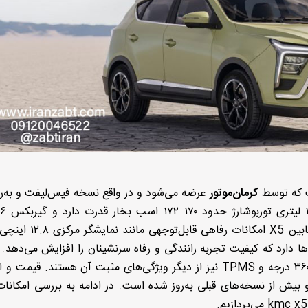
 که توسط
کرمان‌موتور
عرضه می‌شود و در واقع نسخه فیس‌لیفت و به‌ر
از 
اتوماتیک دوکلاچه برای آن در نظر گرفته شده است. کابین X5 ام
ها دارد که کیفیت تجربه رانندگی و رفاه سرنشینان را افزایش می‌دهد.
مدرن، چراغ‌های LED و امکانات ایمنی مانند دوربین ۳۶۰ درجه و TPMS نیز از دیگر ویژگی‌های مثبت آن هستند. 
بیش از نسخه‌های قبلی به‌روز شده است. در ادامه به بررسی امکانات