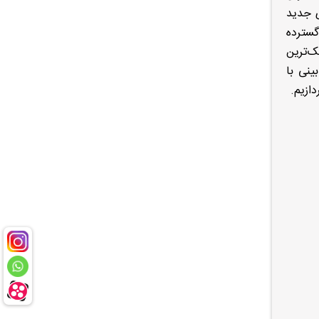
ی جدید
 بازارهای گسترده
ز شیک‌ترین
ینی با