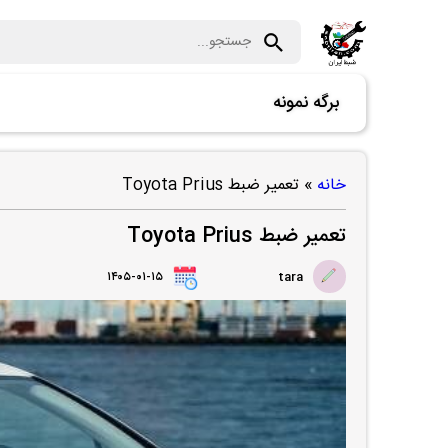
برگه نمونه
خانه
»
تعمیر ضبط Toyota Prius
تعمیر ضبط Toyota Prius
۱۴۰۵-۰۱-۱۵
tara