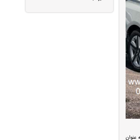
 عنوان