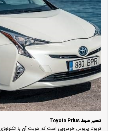
تعمیر ضبط Toyota Prius
تویوتا پریوس خودرویی است که هویت آن با تکنولوژی