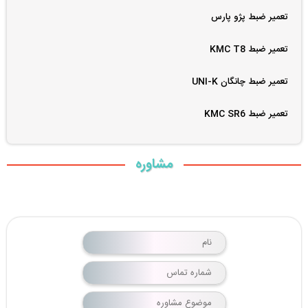
تعمیر ضبط پژو پارس
تعمیر ضبط KMC T8
تعمیر ضبط چانگان UNI-K
تعمیر ضبط KMC SR6
مشاوره