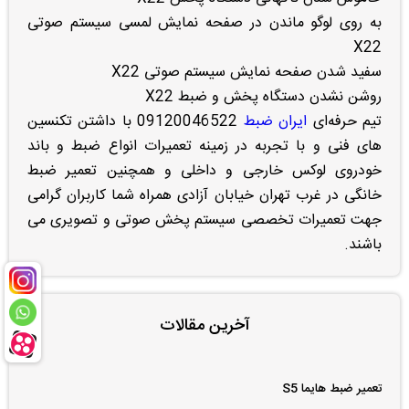
به روی لوگو ماندن در صفحه نمایش لمسی سیستم صوتی
X22
سفید شدن صفحه نمایش سیستم صوتی X22
روشن نشدن دستگاه پخش و ضبط X22
تیم حرفه‌ای
ایران ضبط
09120046522 با داشتن تکنسین
های فنی و با تجربه در زمینه تعمیرات انواع ضبط و باند
خودروی لوکس خارجی و داخلی و همچنین تعمیر ضبط
خانگی در غرب تهران خیابان آزادی همراه شما کاربران گرامی
جهت تعمیرات تخصصی سیستم پخش صوتی و تصویری می
باشند.
آخرین مقالات
تعمیر ضبط هایما S5