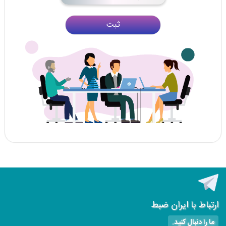
ثبت
ارتباط با ایران ضبط
ما را دنبال کنید.